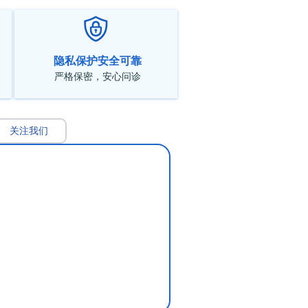
隐私保护安全可靠
严格保密，安心问诊
关注我们