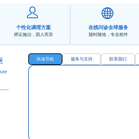
个性化调理方案
在线问诊全球服务
辨证施治，因人而异
随时随地，专业相伴
快速导航
服务与支持
联系我们
医
ure