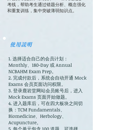
考线，帮助考生通过错题分析、概念强化
和重复训练，集中突破薄弱知识点。
​使用说明
1. 选择适合自己的会员计划：
Monthly、180-Day 或 Annual
NCBAHM Exam Prep。
2. 完成付款后，系统会自动开通 Mock
Exams 会员页面访问权限。
3. 登录鹿岩堂网站会员账号后，进入
Mock Exams 页面开始做题。
4. 进入题库后，可在四大板块之间切
换：TCM Fundamentals、
Biomedicine、Herbology、
Acupuncture。
5. 每个单元包含 100 道题，可选择