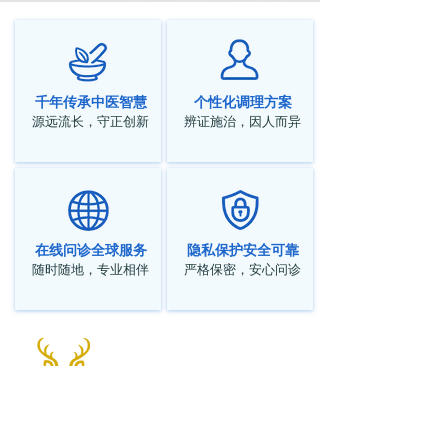
千年传承中医智慧
个性化调理方案
源远流长，守正创新
辨证施治，因人而异
在线问诊全球服务
隐私保护安全可靠
随时随地，专业相伴
严格保密，安心问诊
北美鹿岩堂中医