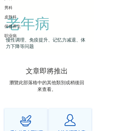
男科
老年病
皮肤科
保健养生
职业病
慢性调理、免疫提升、记忆力减退、体
力下降等问题
文章即將推出
瀏覽此部落格中的其他類別或稍後回
來查看。