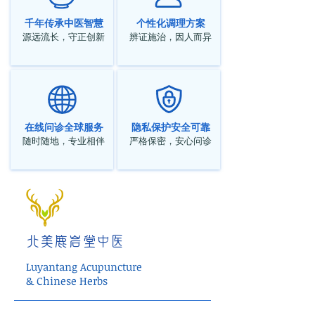
千年传承中医智慧
个性化调理方案
源远流长，守正创新
辨证施治，因人而异
在线问诊全球服务
隐私保护安全可靠
随时随地，专业相伴
严格保密，安心问诊
北美鹿岩堂中医
Luyantang Acupuncture
& Chinese Herbs