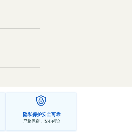
隐私保护安全可靠
严格保密，安心问诊