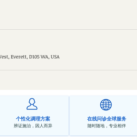
est, Everett, D105 WA, USA
个性化调理方案
在线问诊全球服务
辨证施治，因人而异
随时随地，专业相伴