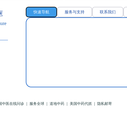
快速导航
服务与支持
联系我们
医
ure
国中医在线问诊 ｜ 服务全球 ｜ 道地中药 ｜ 美国中药代抓 ｜ 隐私邮寄