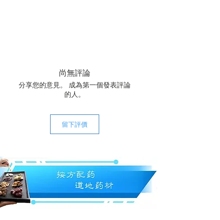
尚無評論
分享您的意見。 成為第一個發表評論
的人。
留下評價