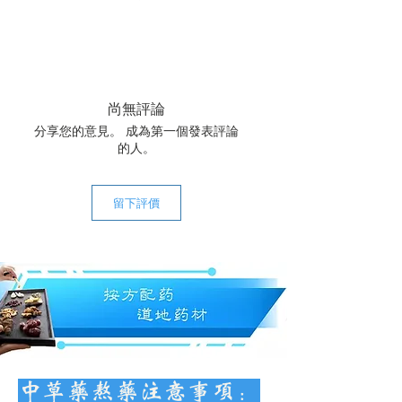
尚無評論
分享您的意見。 成為第一個發表評論
的人。
留下評價
中草药熬药注意事项：