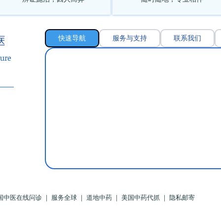
快速导航
服务与支持
联系我们
医
ure
国中医在线问诊 ｜ 服务全球 ｜ 道地中药 ｜ 美国中药代抓 ｜ 隐私邮寄