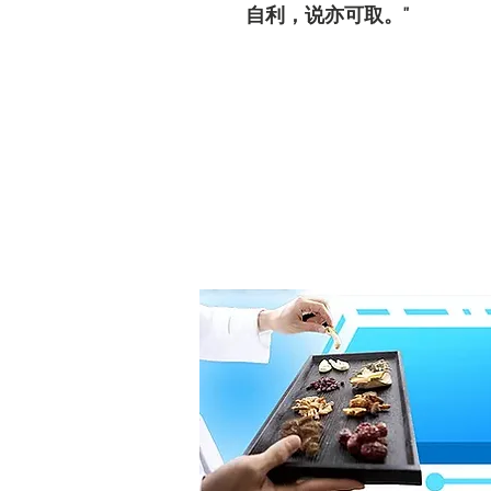
自利，说亦可取。"