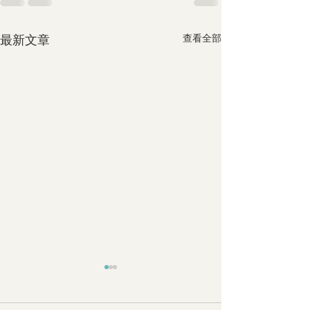
最新文章
查看全部