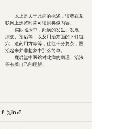
        以上是关于此病的概述，读者在互
联网上浏览时常可读到类似内容。
        实际临床中，此病的发生、发展、
演变、预后等，以及用治方面的下针组
穴、遣药用方等等，往往十分复杂，医
治起来并非想象中那么简单。
        鹿岩堂中医馆对此病的病理、治法
等有着自己的理解。