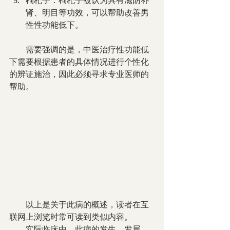
枸杞子：枸杞子被认为具有滋阴补
肾、明目等功效，可以帮助改善男
性性功能低下。
        需要强调的是，中医治疗性功能低
下需要根据患者的具体情况进行个性化
的辨证施治，因此必须寻求专业医师的
帮助。
        以上是关于此病的概述，读者在互
联网上浏览时常可读到类似内容。
        实际临床中，此病的发生、发展、