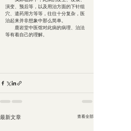
演变、预后等，以及用治方面的下针组
穴、遣药用方等等，往往十分复杂，医
治起来并非想象中那么简单。
        鹿岩堂中医馆对此病的病理、治法
等有着自己的理解。
最新文章
查看全部