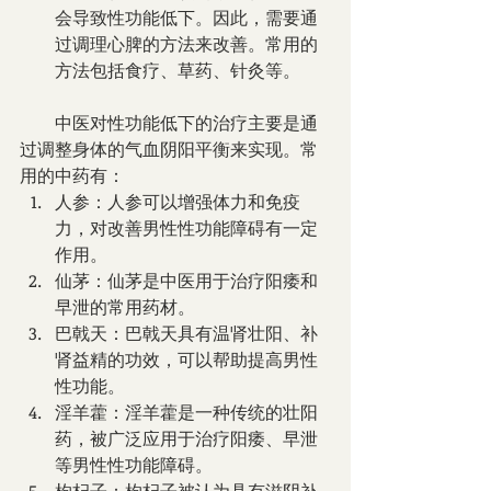
会导致性功能低下。因此，需要通
过调理心脾的方法来改善。常用的
方法包括食疗、草药、针灸等。
        中医对性功能低下的治疗主要是通
过调整身体的气血阴阳平衡来实现。常
用的中药有：
人参：人参可以增强体力和免疫
力，对改善男性性功能障碍有一定
作用。
仙茅：仙茅是中医用于治疗阳痿和
早泄的常用药材。
巴戟天：巴戟天具有温肾壮阳、补
肾益精的功效，可以帮助提高男性
性功能。
淫羊藿：淫羊藿是一种传统的壮阳
药，被广泛应用于治疗阳痿、早泄
等男性性功能障碍。