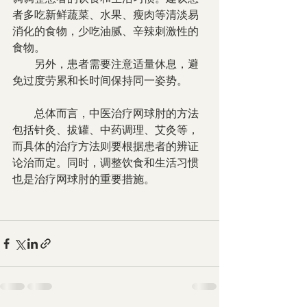
者多吃新鲜蔬菜、水果、瘦肉等清淡易
消化的食物，少吃油腻、辛辣刺激性的
食物。
　　另外，患者需要注意适量休息，避
免过度劳累和长时间保持同一姿势。
　　总体而言，中医治疗网球肘的方法
包括针灸、拔罐、中药调理、艾灸等，
而具体的治疗方法则要根据患者的辨证
论治而定。同时，调整饮食和生活习惯
也是治疗网球肘的重要措施。