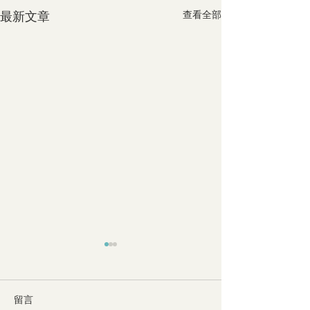
最新文章
查看全部
留言