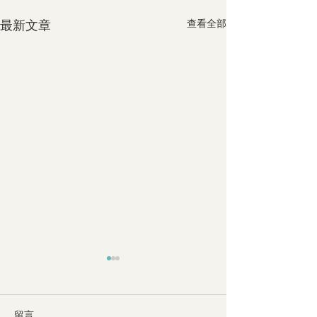
最新文章
查看全部
留言