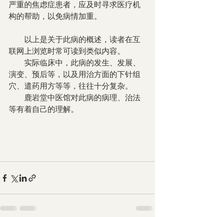
严重的焦虑症患者，应及时寻求医疗机
构的帮助，以免病情加重。
        以上是关于此病的概述，读者在互
联网上浏览时常可读到类似内容。
        实际临床中，此病的发生、发展、
演变、预后等，以及用治方面的下针组
穴、遣药用方等等，往往十分复杂。
        鹿岩堂中医馆对此病的病理、治法
等有着自己的理解。