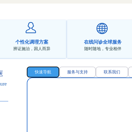
个性化调理方案
在线问诊全球服务
辨证施治，因人而异
随时随地，专业相伴
快速导航
服务与支持
联系我们
医
ure