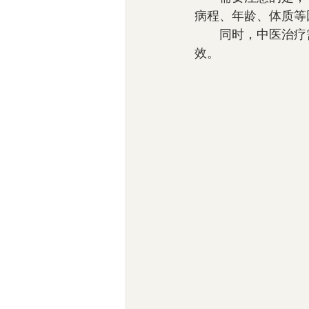
病程、年龄、体质等
　　同时，中医治疗
效。