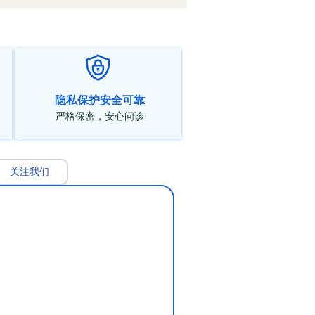
隐私保护安全可靠
严格保密，安心问诊
关注我们