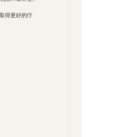
取得更好的疗