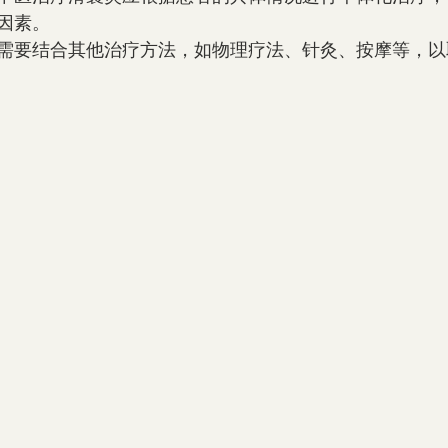
因素。
需要结合其他治疗方法，如物理疗法、针灸、按摩等，以