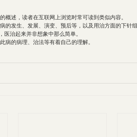
以上是关于此病的概述，读者在互联网上浏览时常可读到类似内容。
，医治起来并非想象中那么简单。
岩堂中医馆对此病的病理、治法等有着自己的理解。