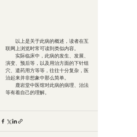
        以上是关于此病的概述，读者在互
联网上浏览时常可读到类似内容。
        实际临床中，此病的发生、发展、
演变、预后等，以及用治方面的下针组
穴、遣药用方等等，往往十分复杂，医
治起来并非想象中那么简单。
        鹿岩堂中医馆对此病的病理、治法
等有着自己的理解。