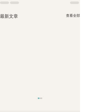
最新文章
查看全部