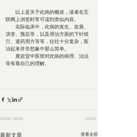
        以上是关于此病的概述，读者在互
联网上浏览时常可读到类似内容。
        实际临床中，此病的发生、发展、
演变、预后等，以及用治方面的下针组
穴、遣药用方等等，往往十分复杂，医
治起来并非想象中那么简单。
        鹿岩堂中医馆对此病的病理、治法
等有着自己的理解。
最新文章
查看全部