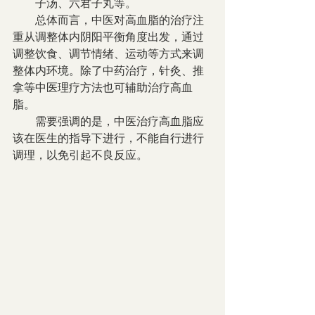
子汤、六君子丸等。
　　总体而言，中医对高血脂的治疗注
重从调整体内阴阳平衡角度出发，通过
调整饮食、调节情绪、运动等方式来调
整体内环境。除了中药治疗，针灸、推
拿等中医理疗方法也可辅助治疗高血
脂。
　　需要强调的是，中医治疗高血脂应
该在医生的指导下进行，不能自行进行
调理，以免引起不良反应。