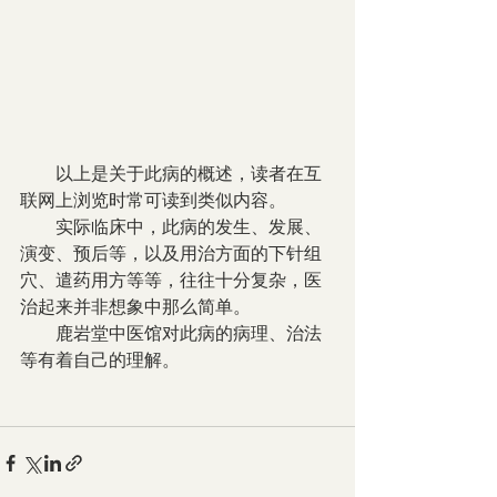
        以上是关于此病的概述，读者在互
联网上浏览时常可读到类似内容。
        实际临床中，此病的发生、发展、
演变、预后等，以及用治方面的下针组
穴、遣药用方等等，往往十分复杂，医
治起来并非想象中那么简单。
        鹿岩堂中医馆对此病的病理、治法
等有着自己的理解。