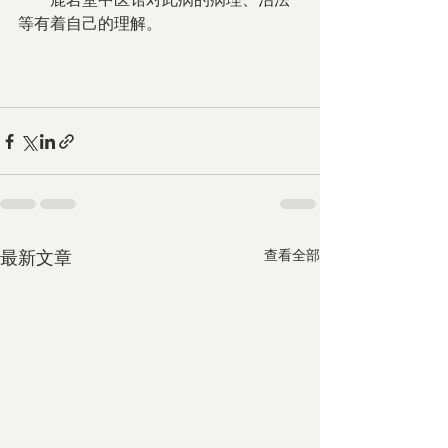
等有着自己的理解。
最新文章
查看全部