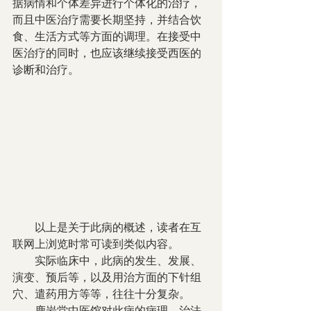
据病情和个体差异进行个体化的治疗，
而且中医治疗需要长期坚持，并结合饮
食、生活方式等方面的调理。在接受中
医治疗的同时，也应该继续接受西医的
诊断和治疗。
        以上是关于此病的概述，读者在互
联网上浏览时常可读到类似内容。
        实际临床中，此病的发生、发展、
演变、预后等，以及用治方面的下针组
穴、遣药用方等等，往往十分复杂。
        鹿岩堂中医馆对此病的病理、治法