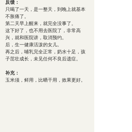
反馈：
只喝了一天，是一整天，到晚上就基本
不胀痛了。
第二天早上醒来，就完全没事了。
这下好了，也不用去医院了，非常高
兴，就和医院讲，取消预约。
后，生一健康活泼的女儿。
再之后，哺乳完全正常，奶水十足，孩
子茁壮成长，未见任何不良后遗症。
补充：
玉米须，鲜用，比晒干用，效果更好。