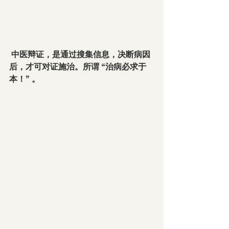
 中医辩证，是通过搜集信息，决断病因
后，才可对证施治。所谓 “治病必求于
本！” 。