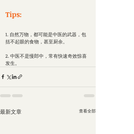
Tips: 
1. 自然万物，都可能是中医的武器，包
括不起眼的食物，甚至厨余。
2. 中医不是慢郎中，常有快速奇效惊喜
发生。
最新文章
查看全部