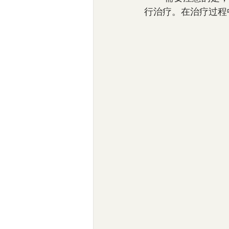
行治疗。在治疗过程