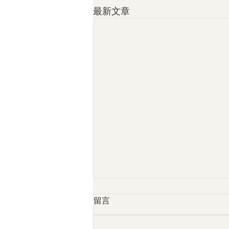
最新文章
留言