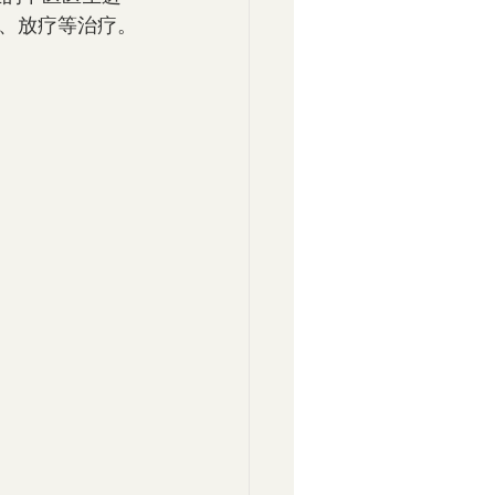
、放疗等治疗。