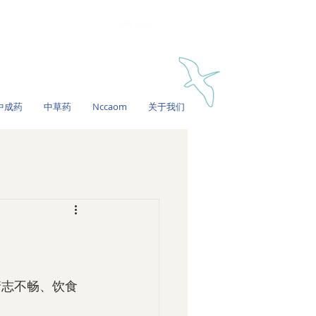
My account
中成药
中草药
Nccaom
关于我们