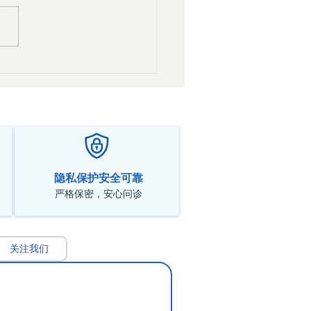
对焦虑症的辩证与治法
隐私保护安全可靠
严格保密，安心问诊
关注我们