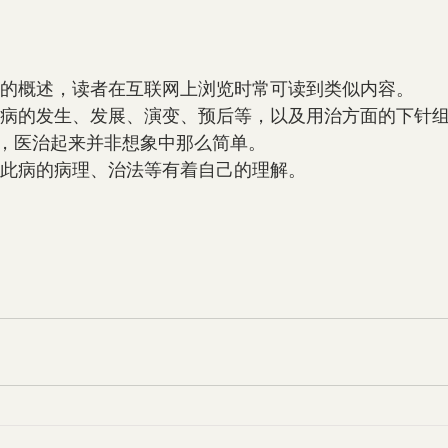
以上是关于此病的概述，读者在互联网上浏览时常可读到类似内容。
，医治起来并非想象中那么简单。
岩堂中医馆对此病的病理、治法等有着自己的理解。