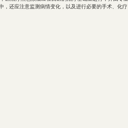
中，还应注意监测病情变化，以及进行必要的手术、化疗