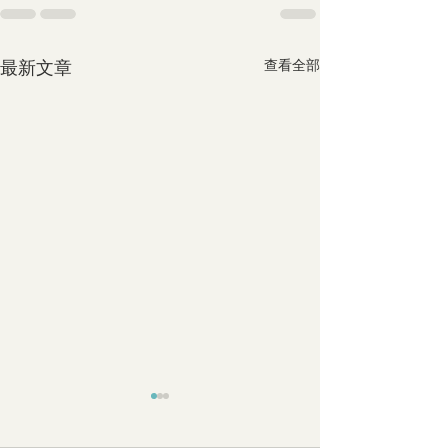
最新文章
查看全部