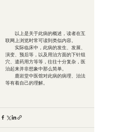
        以上是关于此病的概述，读者在互
联网上浏览时常可读到类似内容。
        实际临床中，此病的发生、发展、
演变、预后等，以及用治方面的下针组
穴、遣药用方等等，往往十分复杂，医
治起来并非想象中那么简单。
        鹿岩堂中医馆对此病的病理、治法
等有着自己的理解。