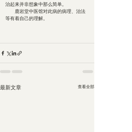
治起来并非想象中那么简单。
        鹿岩堂中医馆对此病的病理、治法
等有着自己的理解。
最新文章
查看全部