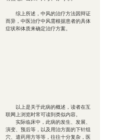
　　综上所述，中风的治疗方法因辩证
而异，中医治疗中风需根据患者的具体
症状和体质来确定治疗方案。
        以上是关于此病的概述，读者在互
联网上浏览时常可读到类似内容。
        实际临床中，此病的发生、发展、
演变、预后等，以及用治方面的下针组
穴、遣药用方等等，往往十分复杂，医