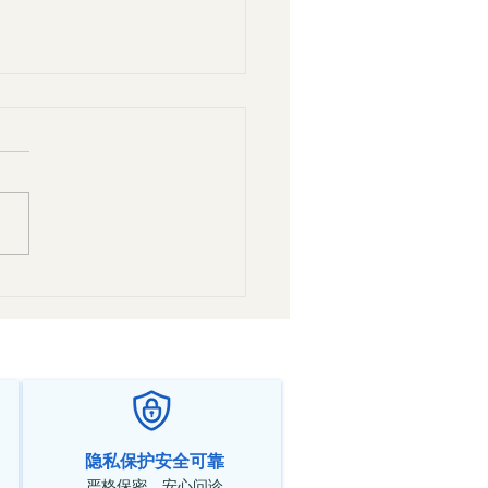
对焦虑症的辩证与治法
隐私保护安全可靠
严格保密，安心问诊