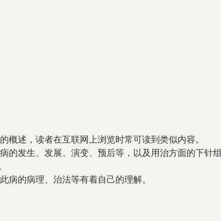
以上是关于此病的概述，读者在互联网上浏览时常可读到类似内容。
。
岩堂中医馆对此病的病理、治法等有着自己的理解。