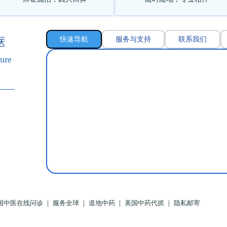
快速导航
服务与支持
联系我们
医
ure
国中医在线问诊 ｜ 服务全球 ｜ 道地中药 ｜ 美国中药代抓 ｜ 隐私邮寄